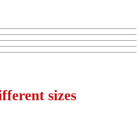
fferent sizes