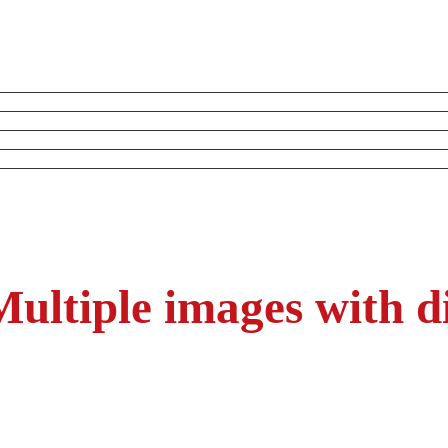
ultiple images with di